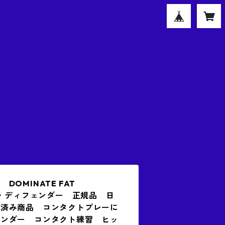
OMINATE FAT
ト・ディフェンダー 正規品 日
録済み商品 コンタクトプレーに
ェンダー コンタクト練習 ヒッ