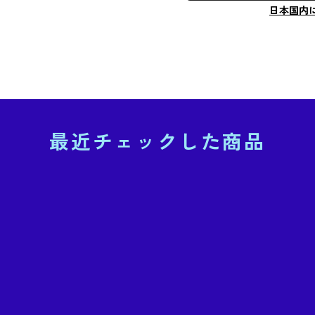
日本国内
最近チェックした商品