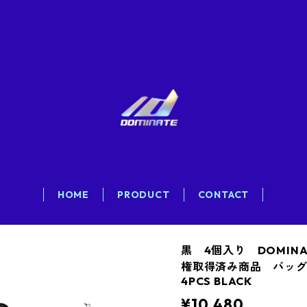
HOME
PRODUCT
CONTACT
黒 4個入り DOMINA
権取得済み商品 バッグ付き 
4PCS BLACK
¥10,480