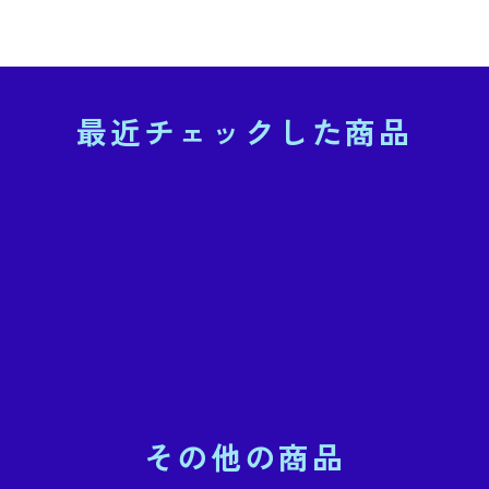
最近チェックした商品
その他の商品