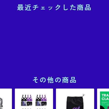
最近チェックした商品
その他の商品