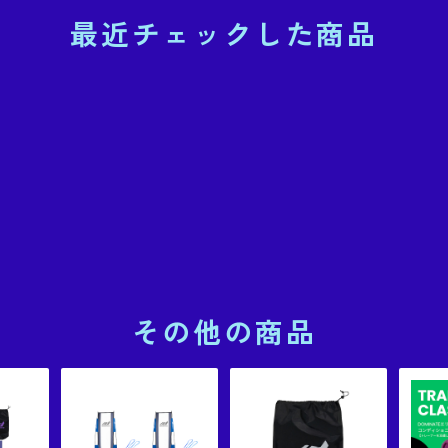
最近チェックした商品
その他の商品