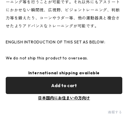
ーニング等を行うことが可能です。それ以外にもアスリート
にかかせない瞬間視、広視野、ビジョントレーニング、判断
力等を鍛えたり、コーンやラダー等、他の運動器具と複合さ
せたよりアドバンスなトレーニングが可能です。
ENGLISH INTRODUCTION OF THIS SET AS BELOW:
We do not ship this product to overseas.
International shipping available
Add to cart
日本国内にお住まいの方向け
通報する